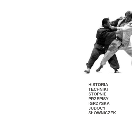
HISTORIA
TECHNIKI
STOPNIE
PRZEPISY
IGRZYSKA
JUDOCY
SŁOWNICZEK